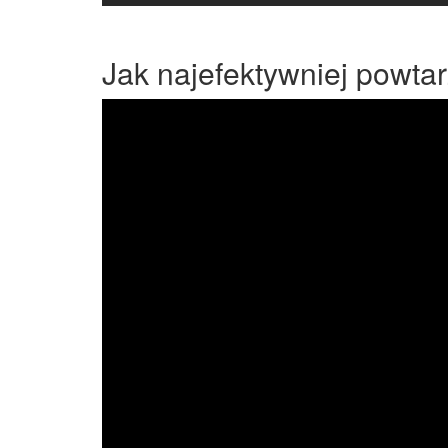
Jak najefektywniej powta