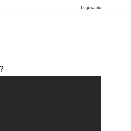
Logowanie
?