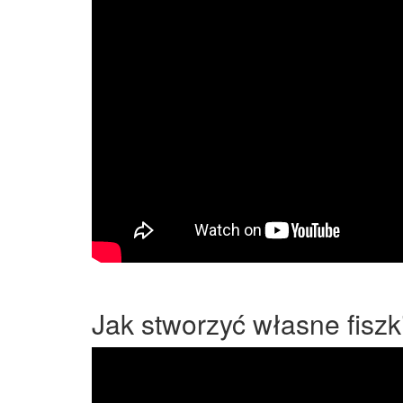
Jak stworzyć własne fiszk