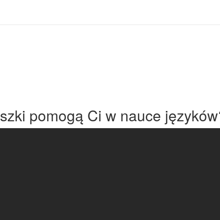
iszki pomogą Ci w nauce języków