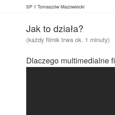
SP 1 Tomaszów Mazowiecki
Jak to działa?
(każdy filmik trwa ok. 1 minuty)
Dlaczego multimedialne f