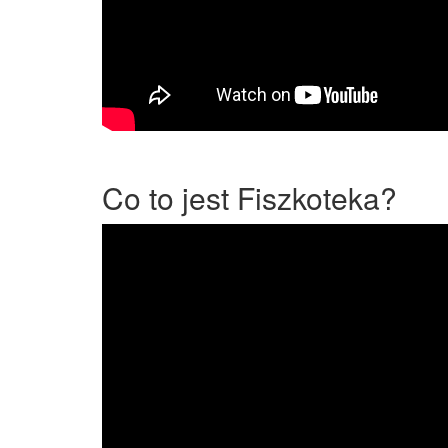
Co to jest Fiszkoteka?