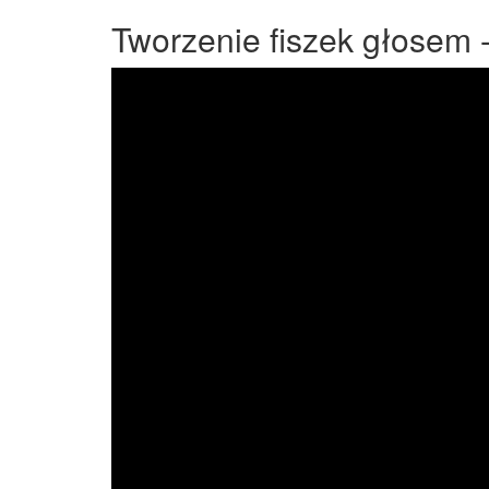
Tworzenie fiszek głosem - 