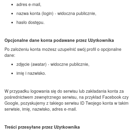
adres e-mail,
nazwa konta (login) - widoczna publicznie,
hasło dostępu.
Opcjonalne dane konta podawane przez Użytkownika
Po założeniu konta możesz uzupełnić swój profil o opcjonalne
dane:
zdjęcie (awatar) - widoczne publicznie,
imię i nazwisko.
W przypadku logowania się do serwisu lub zakładania konta za
pośrednictwem zewnętrznego serwisu, na przykład Facebook czy
Google, pozyskujemy z takiego serwisu ID Twojego konta w takim
serwisie, imię, nazwisko, adres e-mail.
Treści przesyłane przez Użytkownika