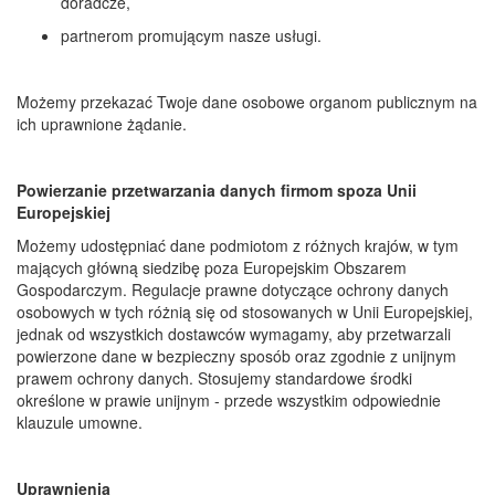
doradcze,
partnerom promującym nasze usługi.
Możemy przekazać Twoje dane osobowe organom publicznym na
ich uprawnione żądanie.
Powierzanie przetwarzania danych firmom spoza Unii
Europejskiej
Możemy udostępniać dane podmiotom z różnych krajów, w tym
mających główną siedzibę poza Europejskim Obszarem
Gospodarczym. Regulacje prawne dotyczące ochrony danych
osobowych w tych różnią się od stosowanych w Unii Europejskiej,
jednak od wszystkich dostawców wymagamy, aby przetwarzali
powierzone dane w bezpieczny sposób oraz zgodnie z unijnym
prawem ochrony danych. Stosujemy standardowe środki
określone w prawie unijnym - przede wszystkim odpowiednie
klauzule umowne.
Uprawnienia