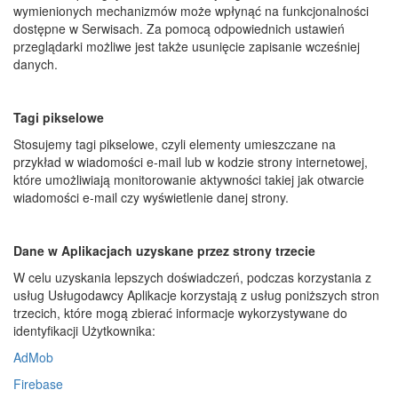
wymienionych mechanizmów może wpłynąć na funkcjonalności
dostępne w Serwisach. Za pomocą odpowiednich ustawień
przeglądarki możliwe jest także usunięcie zapisanie wcześniej
danych.
Tagi pikselowe
Stosujemy tagi pikselowe, czyli elementy umieszczane na
przykład w wiadomości e-mail lub w kodzie strony internetowej,
które umożliwiają monitorowanie aktywności takiej jak otwarcie
wiadomości e-mail czy wyświetlenie danej strony.
Dane w Aplikacjach uzyskane przez strony trzecie
W celu uzyskania lepszych doświadczeń, podczas korzystania z
usług Usługodawcy Aplikacje korzystają z usług poniższych stron
trzecich, które mogą zbierać informacje wykorzystywane do
identyfikacji Użytkownika:
AdMob
Firebase