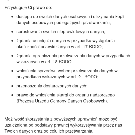
Przysługuje Ci prawo do:
dostępu do swoich danych osobowych i otrzymania kopii
danych osobowych podlegających przetwarzaniu;
sprostowania swoich nieprawidłowych danych;
żądania usunięcia danych w przypadku wystąpienia
okoliczności przewidzianych w art. 17 RODO;
żądania ograniczenia przetwarzania danych w przypadkach
wskazanych w art. 18 RODO;
wniesienia sprzeciwu wobec przetwarzania danych w
przypadkach wskazanych w art. 21 RODO;
przenoszenia dostarczonych danych;
prawo do wniesienia skargi do organu nadzorczego
(Prezesa Urzędu Ochrony Danych Osobowych).
Możliwość skorzystania z powyższych uprawnień może być
uzależniona od podstawy prawnej wykorzystywania przez nas
Twoich danych oraz od celu ich przetwarzania.