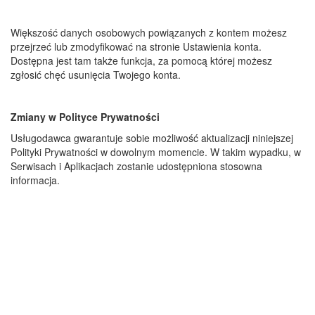
Większość danych osobowych powiązanych z kontem możesz
przejrzeć lub zmodyfikować na stronie Ustawienia konta.
Dostępna jest tam także funkcja, za pomocą której możesz
zgłosić chęć usunięcia Twojego konta.
Zmiany w Polityce Prywatności
Usługodawca gwarantuje sobie możliwość aktualizacji niniejszej
Polityki Prywatności w dowolnym momencie. W takim wypadku, w
Serwisach i Aplikacjach zostanie udostępniona stosowna
informacja.