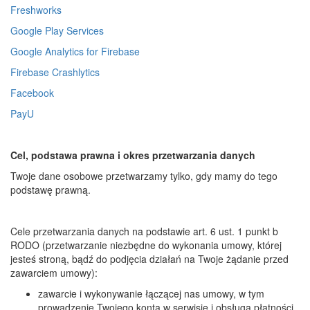
Freshworks
Google Play Services
Google Analytics for Firebase
Firebase Crashlytics
Facebook
PayU
Cel, podstawa prawna i okres przetwarzania danych
Twoje dane osobowe przetwarzamy tylko, gdy mamy do tego
podstawę prawną.
Cele przetwarzania danych na podstawie art. 6 ust. 1 punkt b
RODO (przetwarzanie niezbędne do wykonania umowy, której
jesteś stroną, bądź do podjęcia działań na Twoje żądanie przed
zawarciem umowy):
zawarcie i wykonywanie łączącej nas umowy, w tym
prowadzenie Twojego konta w serwisie i obsługa płatności,