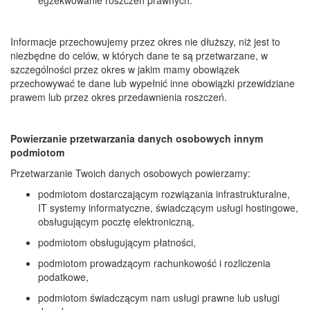
egzekwowanie roszczeń prawnych.
Informacje przechowujemy przez okres nie dłuższy, niż jest to
niezbędne do celów, w których dane te są przetwarzane, w
szczególności przez okres w jakim mamy obowiązek
przechowywać te dane lub wypełnić inne obowiązki przewidziane
prawem lub przez okres przedawnienia roszczeń.
Powierzanie przetwarzania danych osobowych innym
podmiotom
Przetwarzanie Twoich danych osobowych powierzamy:
podmiotom dostarczającym rozwiązania infrastrukturalne,
IT systemy informatyczne, świadczącym usługi hostingowe,
obsługującym pocztę elektroniczną,
podmiotom obsługującym płatności,
podmiotom prowadzącym rachunkowość i rozliczenia
podatkowe,
podmiotom świadczącym nam usługi prawne lub usługi