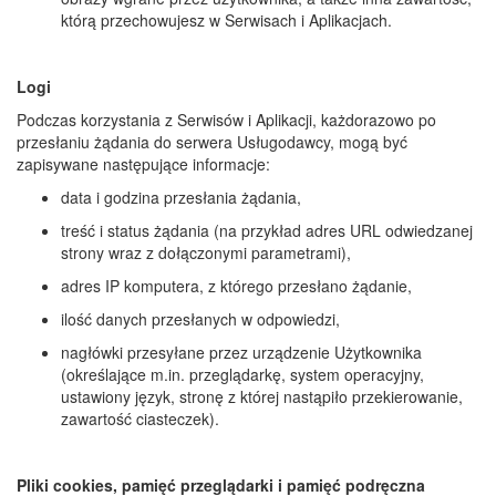
którą przechowujesz w Serwisach i Aplikacjach.
Logi
Podczas korzystania z Serwisów i Aplikacji, każdorazowo po
przesłaniu żądania do serwera Usługodawcy, mogą być
zapisywane następujące informacje:
data i godzina przesłania żądania,
treść i status żądania (na przykład adres URL odwiedzanej
strony wraz z dołączonymi parametrami),
adres IP komputera, z którego przesłano żądanie,
ilość danych przesłanych w odpowiedzi,
nagłówki przesyłane przez urządzenie Użytkownika
(określające m.in. przeglądarkę, system operacyjny,
ustawiony język, stronę z której nastąpiło przekierowanie,
zawartość ciasteczek).
Pliki cookies, pamięć przeglądarki i pamięć podręczna