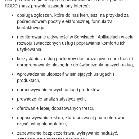
RODO (nasz prawnie uzasadniony interes):
obsługa zgłoszeń, które do nas kierujesz, na przykład za
pośrednictwem poczty elektronicznej, formularza
kontaktowego,
monitorowanie aktywności w Serwisach i Aplikacjach w celu
rozwoju świadczonych usług i poprawiania komfortu ich
użytkowania,
korzystanie z usług partnerów dostarczających nam treści i
oprogramowanie niezbędne do świadczenia naszych usług,
wprowadzanie ulepszeń w istniejących usługach i
produktach,
opracowywanie nowych usług i produktów,
prowadzenie analiz statystycznych,
oferowanie lepiej dopasowanych treści,
dopasowywanie reklam, które pozwalają nam oferować
część usług nieodpłatnie,
zapewnienie bezpieczeństwa, wykrywanie nadużyć,