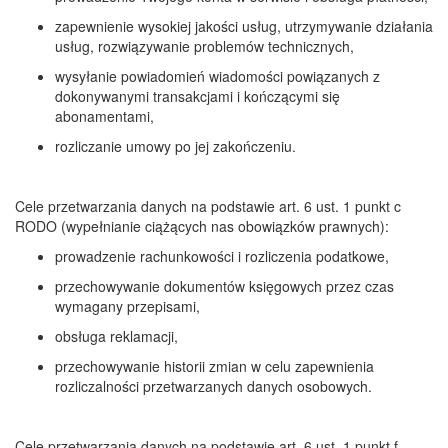
zapewnienie wysokiej jakości usług, utrzymywanie działania
usług, rozwiązywanie problemów technicznych,
wysyłanie powiadomień wiadomości powiązanych z
dokonywanymi transakcjami i kończącymi się
abonamentami,
rozliczanie umowy po jej zakończeniu.
Cele przetwarzania danych na podstawie art. 6 ust. 1 punkt c
RODO (wypełnianie ciążących nas obowiązków prawnych):
prowadzenie rachunkowości i rozliczenia podatkowe,
przechowywanie dokumentów księgowych przez czas
wymagany przepisami,
obsługa reklamacji,
przechowywanie historii zmian w celu zapewnienia
rozliczalności przetwarzanych danych osobowych.
Cele przetwarzania danych na podstawie art. 6 ust. 1 punkt f